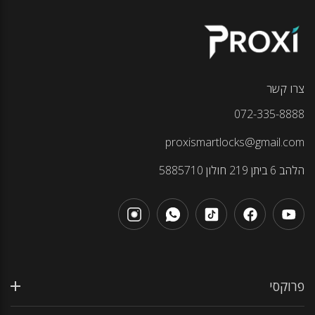
צרו קשר
072-335-8888
proxismartlocks@gmail.com
הלהב 6 ביתן 219 חולון 5885710
פרוקסי