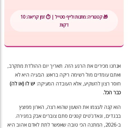
🎁 קטגוריה: מתנות ולייף סטייל | ⏱️ זמן קריאה: 10
דקות
אנחנו מכירים את הרגע הזה. תאריך יום ההולדת מתקרב,
ואתם עומדים מול רשימה ריקה בראש. הבעיה היא לא
חוסר רצון להשקיע, אלא העובדה המעיקה:
יש לו (או לה)
כבר הכל.
הוא קנה לעצמו את השעון שהוא רצה, הארון מפוצץ
בבגדים, וגאדג'טים קטנים סתם צוברים אבק במגירה.
ב-2026, המתנה הכי טובה שאפשר לתת לאדם אהוב היא