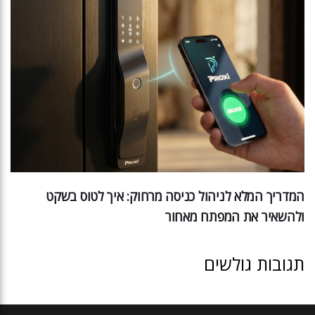
המדריך המלא לניהול כניסה מרחוק: איך לטוס בשקט
ולהשאיר את המפתח מאחור
תגובות גולשים