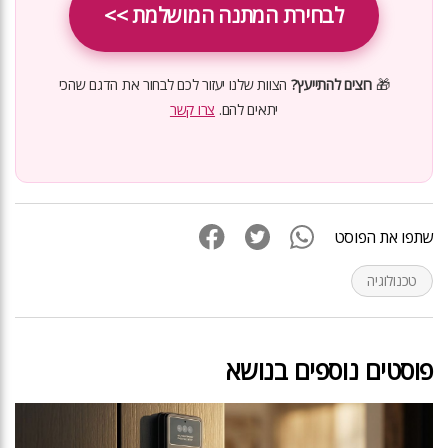
לבחירת המתנה המושלמת >>
🎁
רוצים להתייעץ?
הצוות שלנו יעזור לכם לבחור את הדגם שהכי
יתאים להם.
צרו קשר
שתפו את הפוסט
טכנולוגיה
פוסטים נוספים בנושא