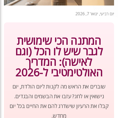
יום רביעי, ינואר 7, 2026
המתנה הכי שימושית
לגבר שיש לו הכל (וגם
לאישה): המדריך
האולטימטיבי ל-2026
שוברים את הראש מה לקנות ליום הולדת, יום
נישואין או לחג? עזבו את הבשמים והבגדים.
קבלו את הרעיון שישדרג להם את החיים בכל יום
מחדש.