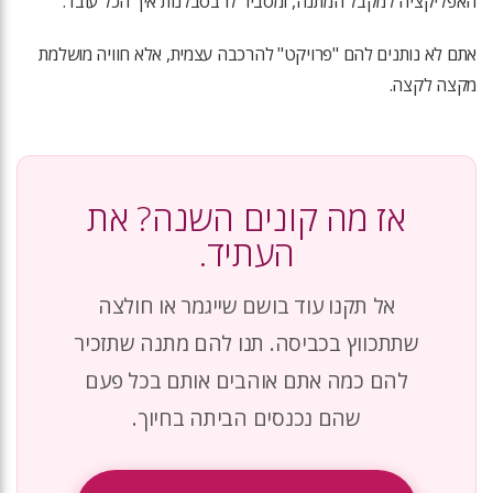
האפליקציה למקבל המתנה, ומסביר לו בסבלנות איך הכל עובד.
אתם לא נותנים להם "פרויקט" להרכבה עצמית, אלא חוויה מושלמת
מקצה לקצה.
אז מה קונים השנה? את
העתיד.
אל תקנו עוד בושם שייגמר או חולצה
שתתכווץ בכביסה. תנו להם מתנה שתזכיר
להם כמה אתם אוהבים אותם בכל פעם
שהם נכנסים הביתה בחיוך.