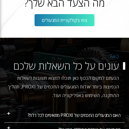
מה הצעד הבא שלך?
צפו בקולקציית המנעולים
FAQ
עונים על כל השאלות שלכם
הגעתם למקום הנכון! כאן תוכלו למצוא תשובות לשאלות
הנפוצות ביותר אודות המנעולים החכמים של PROXI, תהליך
ההתקנה, השימוש באפליקציה ועוד.
האם המנעולים החכמים של PROXI מתאימים לכל דלת?