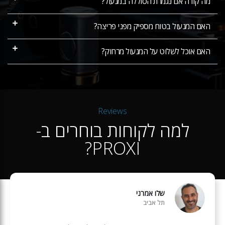
מה קורה אם נגמרת הסוללה במנעול?
האם המנעול בטוח מספיק מפני פריצה?
האם אוכל לשלוט על המנעול מרחוק?
Reviews
למה לקוחות בוחרים ב-
PROXI?
שלו אמרני
תל אביב