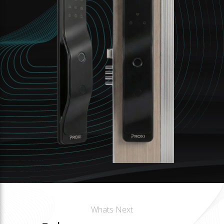
Whats Next