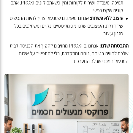
תמיכה, מעבדה ושירות לקוחות זמין. כשאתם קונים PROXI, אתם
קונים שקט נפשי.
עיצוב ללא פשרות:
אנחנו מאמינים שמנעול צריך להיות התכשיט
של הדלת. העיצובים שלנו מינימליסטיים, נקיים ומשתלבים בכל
סגנון עיצוב.
ההבטחה שלנו:
אנחנו ב-PROXI מחויבים להפוך את הכניסה לבית
שלכם לחוויה בטוחה, נוחה ומתקדמת, בלי להתפשר על איכות
המנעול המכני שבלב המערכת