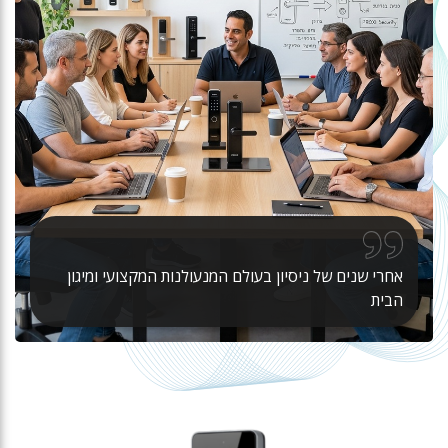
אחרי שנים של ניסיון בעולם המנעולנות המקצועי ומיגון
הבית