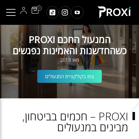
0
המנעול החכם PROXI
כשהחדשנות והאמינות נפגשים
מאז 2018
צפו בקולקציית המנעולים
PROXI – חכמים בביטחון,
מבינים במנעולים