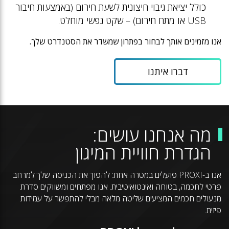
כולל יציאת גיבוי חיצונית לשעת חירום (באמצעות חיבור
USB או מתח חירום) – שקט נפשי מוחלט.
אנו מזמינים אותך לבחור בפתרון שמשדר את הסטנדרט שלך.
דברו איתנו
מה אנחנו עושים:
הגדרת חוויית המיגון
אנו ב-PROXI פועלים במטרה אחת: להפוך את הכניסה שלך למרחב
פרטי לחכמה, בטוחה ואינטואיטיבית. אנו מפתחים ומשווקים סדרת
מנעולים חכמים המציעים שליטה מלאה מבלי להתפשר על עמידות
פיזית.